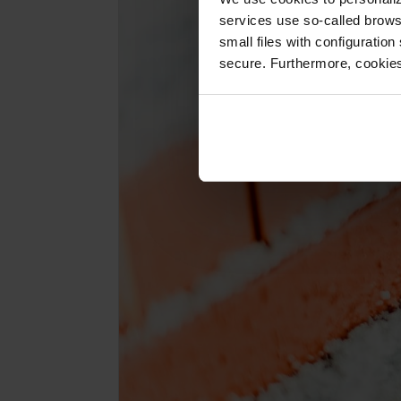
services use so-called brow
small files with configuration
secure. Furthermore, cookies