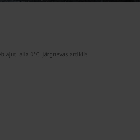
juti alla 0°C. Järgnevas artiklis