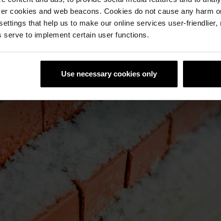
ser cookies and web beacons. Cookies do not cause any harm o
 settings that help us to make our online services user-friendlier
 serve to implement certain user functions.
Use necessary cookies only