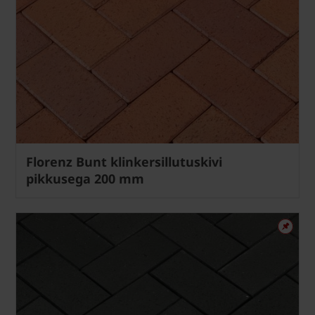
Florenz Bunt klinkersillutuskivi
pikkusega 200 mm