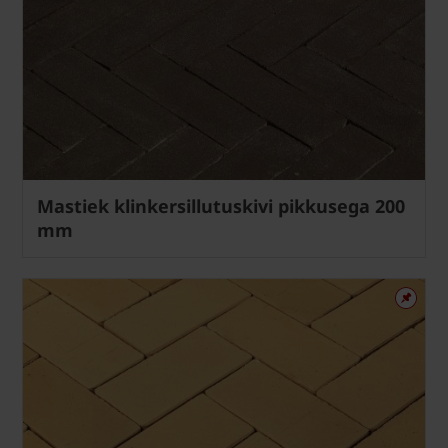
Mastiek klinkersillutuskivi pikkusega 200
mm