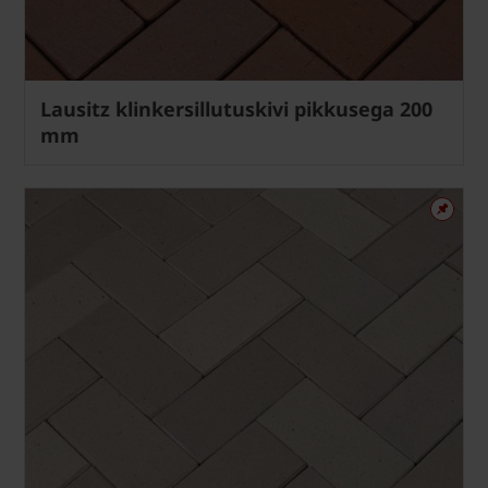
Lausitz klinkersillutuskivi pikkusega 200
mm