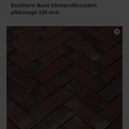
Bockhorn Bunt klinkersillutuskivi
pikkusega 220 mm