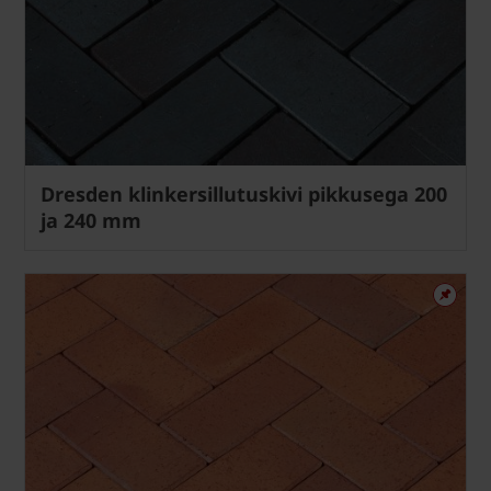
Dresden klinkersillutuskivi pikkusega 200
ja 240 mm