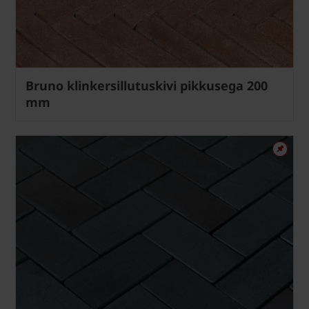
Bruno klinkersillutuskivi pikkusega 200
mm