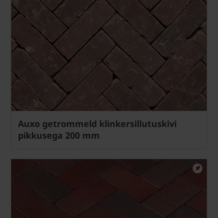
Auxo getrommeld klinkersillutuskivi
pikkusega 200 mm