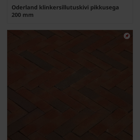
Oderland klinkersillutuskivi pikkusega
200 mm