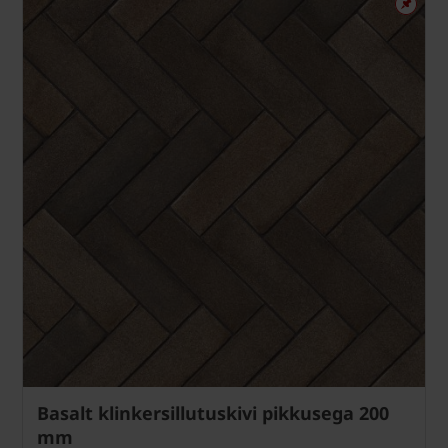
Basalt klinkersillutuskivi pikkusega 200
mm