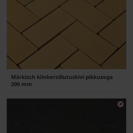
Märkisch klinkersillutuskivi pikkusega
200 mm