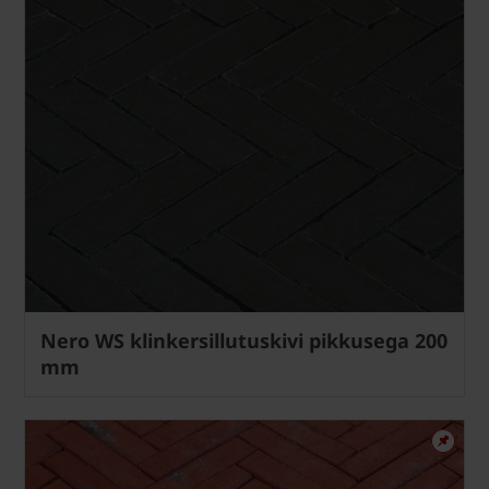
Nero WS klinkersillutuskivi pikkusega 200
mm