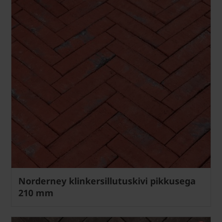
Norderney klinkersillutuskivi pikkusega
210 mm