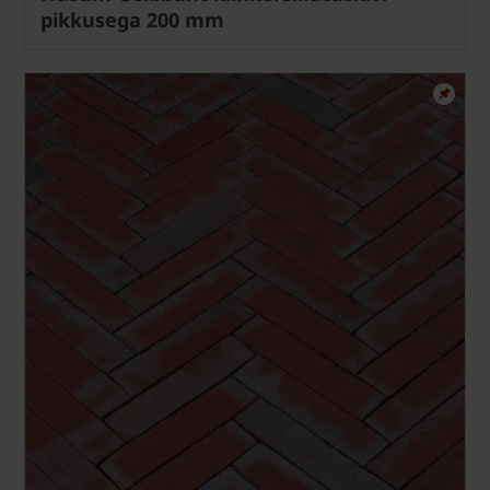
pikkusega 200 mm