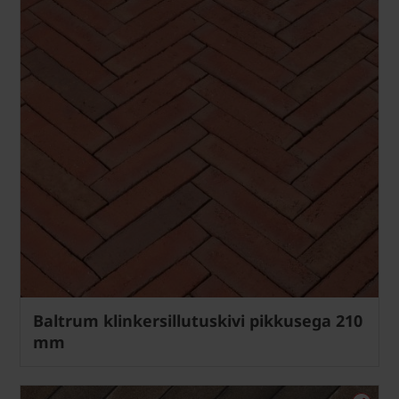
Baltrum klinkersillutuskivi pikkusega 210
mm