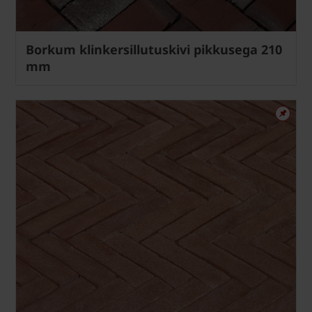
Borkum klinkersillutuskivi pikkusega 210
mm