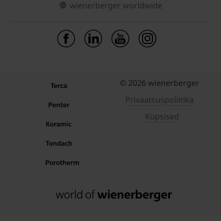
wienerberger worldwide
© 2026 wienerberger
Privaatsuspoliitika
Küpsised