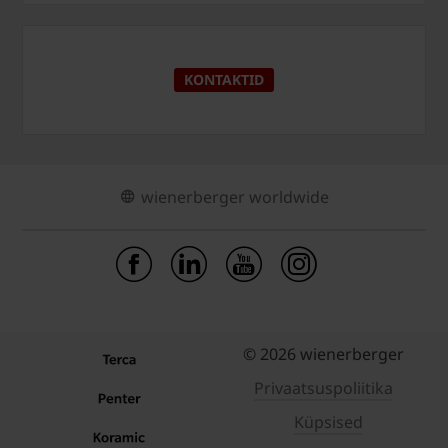
KONTAKTID
wienerberger worldwide
© 2026 wienerberger
Privaatsuspoliitika
Küpsised