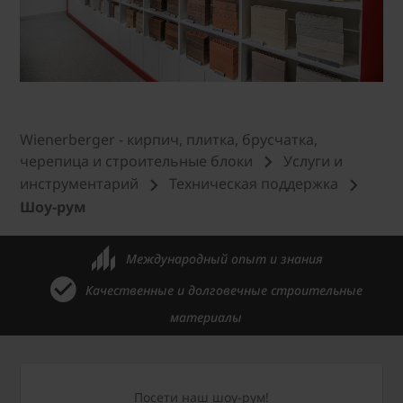
Wienerberger - кирпич, плитка, брусчатка,
черепица и строительные блоки
Услуги и
инструментарий
Техническая поддержка
Шоу-рум
Международный опыт и знания
Качественные и долговечные строительные
материалы
Посети наш шоу-рум!