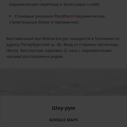
(керамическая черепица и аксессуары к ней);
Стеновые решения
Porotherm
(керамические
строительные блоки и перемычки).
Выставочный зал Wienerberger находится в Таллинне по
адресу Петербургское ш. 46. Вход со стороны гостиницы
Hestia. Бесплатная парковка (2 часа с парковочными
часами) расположена рядом.
Шоу-рум
GOOGLE MAPS