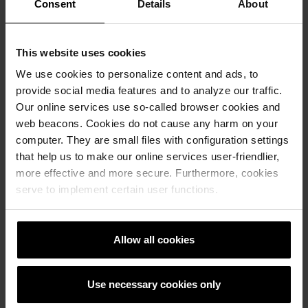
Consent
Details
About
This website uses cookies
We use cookies to personalize content and ads, to
provide social media features and to analyze our traffic.
Our online services use so-called browser cookies and
web beacons. Cookies do not cause any harm on your
computer. They are small files with configuration settings
that help us to make our online services user-friendlier,
more effective and more secure. Furthermore, cookies
serve to implement certain user functions.
Allow all cookies
Use necessary cookies only