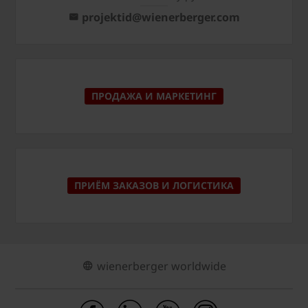
projektid@wienerberger.com
ПРОДАЖА И МАРКЕТИНГ
ПРИЁМ ЗАКАЗОВ И ЛОГИСТИКА
wienerberger worldwide