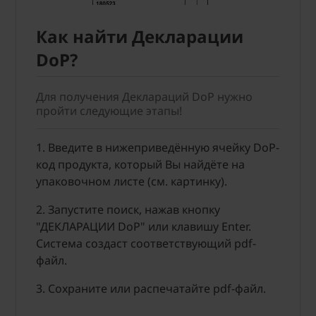
Как найти Декларации
DoP?
Для получения Деклараций DoP нужно
пройти следующие этапы!
1. Введите в нижеприведённую ячейку DoP-
код продукта, который Вы найдёте на
упаковочном листе (см. картинку).
2. Запустите поиск, нажав кнопку
"ДЕКЛАРАЦИИ DоP" или клавишу Enter.
Система создаст соответствующий pdf-
файл.
3. Сохраните или распечатайте pdf-файл.