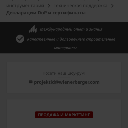
инструментарий
Техническая поддержка
Декларации DoP и сертификаты
Международный опыт и знания
Качественные и долговечные строительные
материалы
Посети наш шоу-рум!
projektid@wienerberger.com
ПРОДАЖА И МАРКЕТИНГ