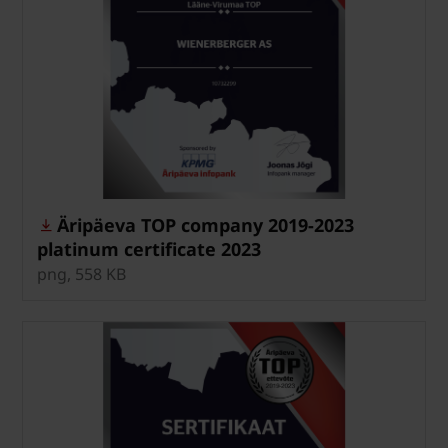
Äripäeva TOP company 2019-2023
platinum certificate 2023
png, 558 KB