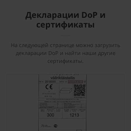
Декларации DoP и
сертификаты
На следующей странице можно загрузить
декларации DoP и найти наши другие
сертификаты.