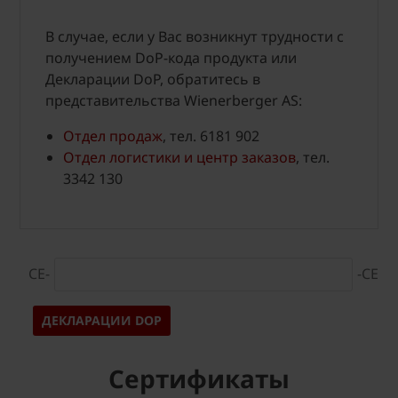
В случае, если у Вас возникнут трудности с
получением DoP-кода продукта или
Декларации DoP, обратитесь в
представительства Wienerberger AS:
Отдел продаж
, тел. 6181 902
Отдел логистики и центр заказов
, тел.
3342 130
CE-
-CE
ДЕКЛАРАЦИИ DOP
Cертификаты