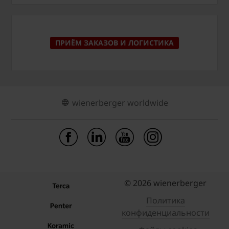
ПРИЁМ ЗАКАЗОВ И ЛОГИСТИКА
wienerberger worldwide
© 2026 wienerberger
Политика
конфиденциальности