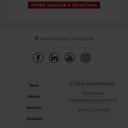
ПРИЁМ ЗАКАЗОВ И ЛОГИСТИКА
wienerberger worldwide
© 2026 wienerberger
Политика
конфиденциальности
Файлы cookies