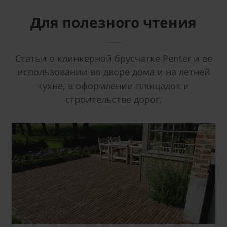
Для полезного чтения
Статьи о клинкерной брусчатке Penter и ее
использовании во дворе дома и на летней
кухне, в оформлении площадок и
строительстве дорог.