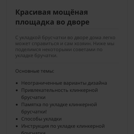
Красивая мощёная
площадка во дворе
С укладкой брусчатки во дворе дома легко
может справиться и сам хозяин. Ниже мы
поделимся некоторыми советами по
укладке бручатки.
Основные темы:
Неограниченные варианты дизайна
Привлекательность клинкерной
брусчатки
Памятка по укладке клинкерной
брусчатки!
Способы укладки
Инструкция по укладке клинкерной
брусчатки