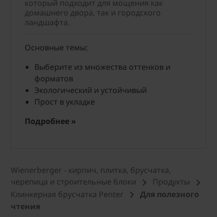
который подходит для мощения как
домашнего двора, так и городского
ландшафта.
Основные темы:
Выберите из множества оттенков и
форматов
Экологический и устойчивый
Прост в укладке
Подробнее »
Wienerberger - кирпич, плитка, брусчатка,
черепица и строительные блоки
Продукты
Клинкерная брусчатка Penter
Для полезного
чтения