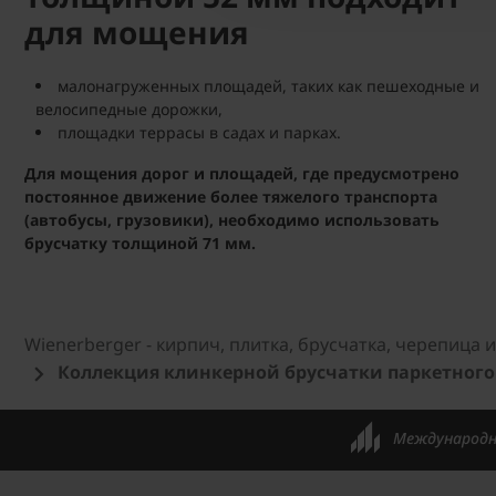
для мощения
малонагруженных площадей, таких как пешеходные и
велосипедные дорожки,
площадки террасы в садах и парках.
Для мощения дорог и площадей, где предусмотрено
постоянное движение более тяжелого транспорта
(автобусы, грузовики), необходимо использовать
брусчатку толщиной 71 мм.
Wienerberger - кирпич, плитка, брусчатка, черепица
Коллекция клинкерной брусчатки паркетного
Международн