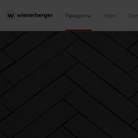
Продукты
Идеи
Пре