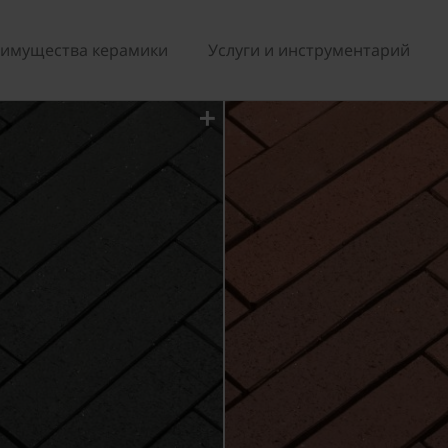
имущества керамики
Услуги и инструментарий