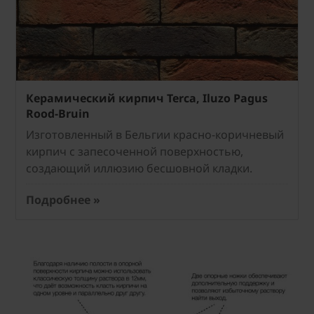
Керамический кирпич Terca, Iluzo Pagus
Rood-Bruin
Изготовленный в Бельгии красно-коричневый
кирпич с запесоченной поверхностью,
создающий иллюзию бесшовной кладки.
Подробнее »