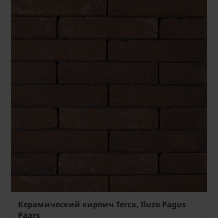
Керамический кирпич Terca, Iluzo Pagus
Paars