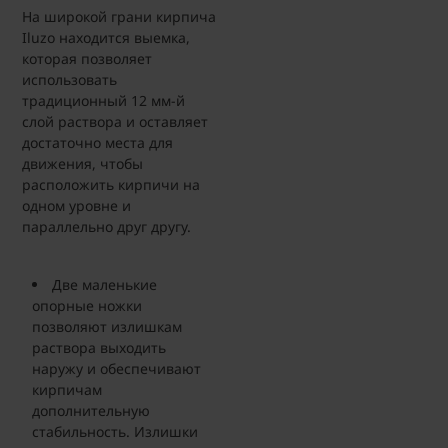
На широкой грани кирпича
Iluzo находится выемка,
которая позволяет
использовать
традиционный 12 мм-й
слой раствора и оставляет
достаточно места для
движения, чтобы
расположить кирпичи на
одном уровне и
параллельно друг другу.
Две маленькие
опорные ножки
позволяют излишкам
раствора выходить
наружу и обеспечивают
кирпичам
дополнительную
стабильность. Излишки