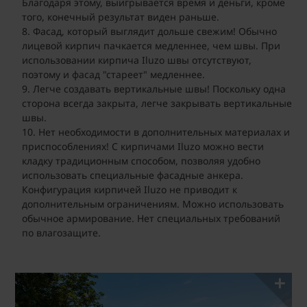
Благодаря этому, выигрывается время и деньги, кроме
того, конечный результат виден раньше.
Фасад, который выглядит дольше свежим! Обычно
лицевой кирпич пачкается медленнее, чем швы. При
использовании кирпича Iluzo швы отсутствуют,
поэтому и фасад "стареет" медленнее.
Легче создавать вертикальные швы! Поскольку одна
сторона всегда закрыта, легче закрывать вертикальные
швы.
Нет необходимости в дополнительных материалах и
приспособлениях! С кирпичами Iluzo можно вести
кладку традиционным способом, позволяя удобно
использовать специальные фасадные анкера.
Конфигурация кирпичей Iluzo не приводит к
дополнительным ограничениям. Можно использовать
обычное армирование. Нет специальных требований
по влагозащите.