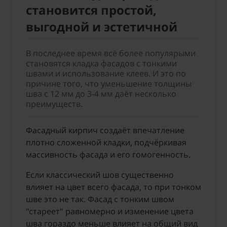
становится простой,
выгодной и эстетичной
В последнее время всё более популярыми
становятся кладка фасадов с тонкими
швами и использование клеев. И это по
причине того, что уменьшение толщины
шва с 12 мм до 3-4 мм даёт несколько
преимуществ.
Фасадный кирпич создаёт впечатление
плотно сложенной кладки, подчёркивая
массивность фасада и его гомогенность.
Если классический шов существенно
влияет на цвет всего фасада, то при тонком
шве это не так. Фасад с тонким швом
"стареет" равномерно и изменение цвета
шва гораздо меньше влияет на общий вид