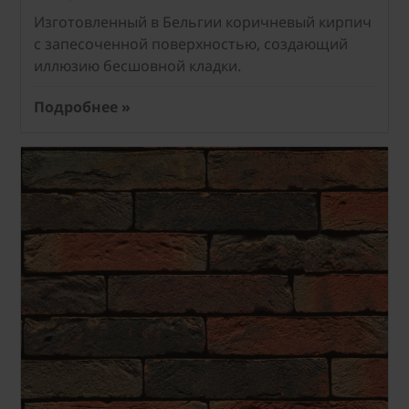
Изготовленный в Бельгии коричневый кирпич
с запесоченной поверхностью, создающий
иллюзию бесшовной кладки.
Подробнее »