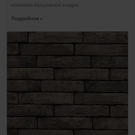
иллюзию бесшовной кладки.
Подробнее »