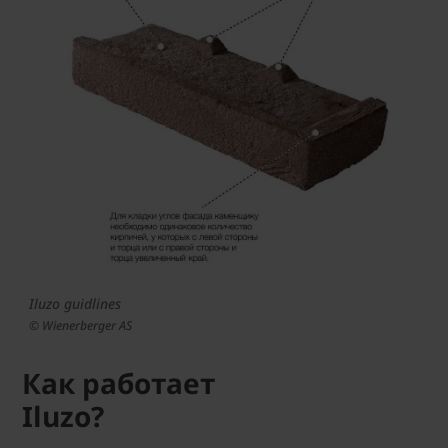
Iluzo guidlines
© Wienerberger AS
Как работает
Iluzo?