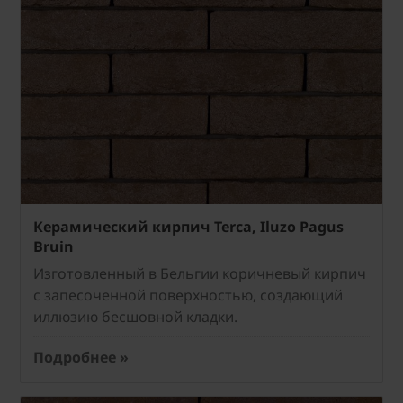
Керамический кирпич Terca, Iluzo Pagus
Bruin
Изготовленный в Бельгии коричневый кирпич
с запесоченной поверхностью, создающий
иллюзию бесшовной кладки.
Подробнее »