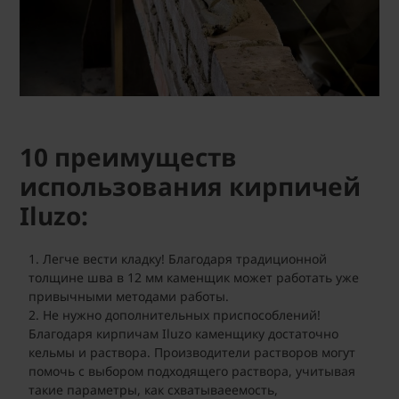
10 преимуществ
использования кирпичей
Iluzo:
Легче вести кладку! Благодаря традиционной
толщине шва в 12 мм каменщик может работать уже
привычными методами работы.
Не нужно дополнительных приспособлений!
Благодаря кирпичам Iluzo каменщику достаточно
кельмы и раствора. Производители растворов могут
помочь с выбором подходящего раствора, учитывая
такие параметры, как схватываеемость,