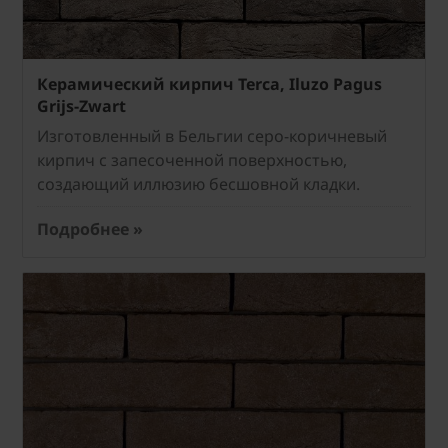
Керамический кирпич Terca, Iluzo Pagus
Grijs-Zwart
Изготовленный в Бельгии серо-коричневый
кирпич с запесоченной поверхностью,
создающий иллюзию бесшовной кладки.
Подробнее »