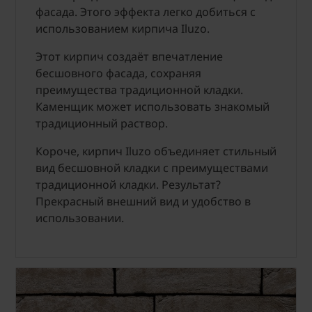
фасада. Этого эффекта легко добиться с
использованием кирпича Iluzo.
Этот кирпич создаёт впечатление
бесшовного фасада, сохраняя
преимущества традиционной кладки.
Каменщик может использовать знакомый
традиционный раствор.
Короче, кирпич Iluzo объединяет стильный
вид бесшовной кладки с преимуществами
традиционной кладки. Результат?
Прекрасный внешний вид и удобство в
использовании.