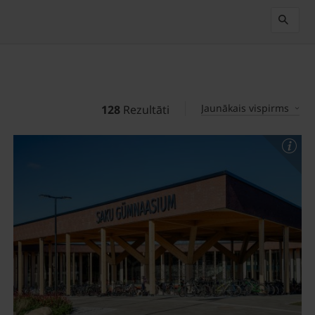
Jaunākais vispirms
128
Rezultāti