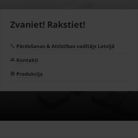
Zvaniet! Rakstiet!
Pārdošanas & Attīstības vadītājs Latvijā
Kontakti
Produkcija