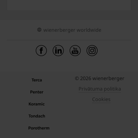
wienerberger worldwide
© 2026 wienerberger
Privātuma politika
Cookies