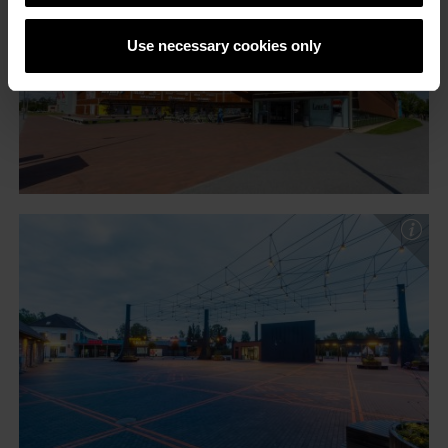
Use necessary cookies only