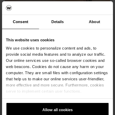
Consent
Details
About
This website uses cookies
We use cookies to personalize content and ads, to
provide social media features and to analyze our traffic.
Our online services use so-called browser cookies and
web beacons. Cookies do not cause any harm on your
computer. They are small files with configuration settings
that help us to make our online services user-friendlier,
more effective and more secure. Furthermore, cookies
serve to implement certain user functions.
Allow all cookies