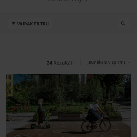
VAIRĀK FILTRU
Jaunākais vispirms
24
Rezultāti