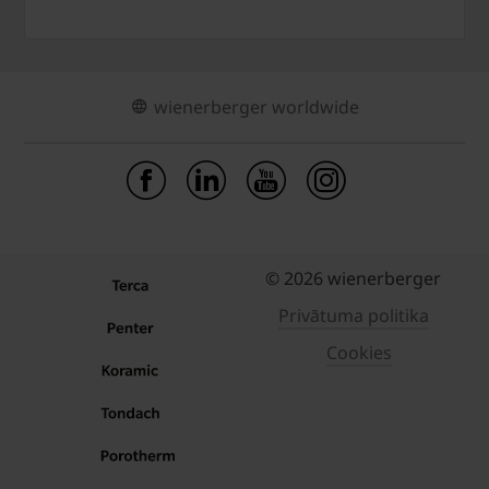
wienerberger worldwide
© 2026 wienerberger
Privātuma politika
Cookies