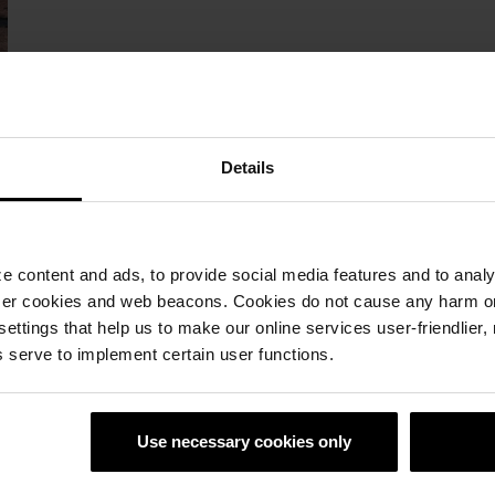
Details
 content and ads, to provide social media features and to analyz
ser cookies and web beacons. Cookies do not cause any harm o
 settings that help us to make our online services user-friendlier
 serve to implement certain user functions.
Use necessary cookies only